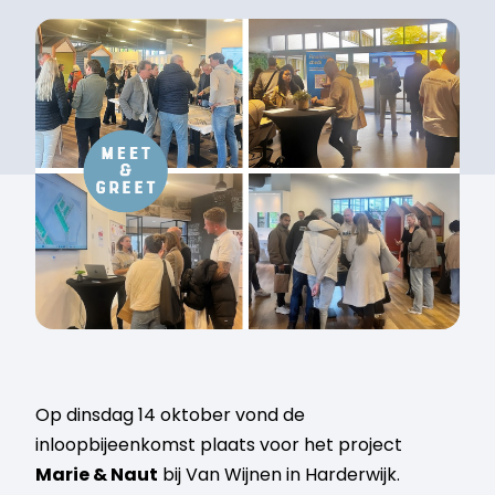
Op dinsdag 14 oktober vond de
inloopbijeenkomst plaats voor het project
Marie & Naut
bij Van Wijnen in Harderwijk.