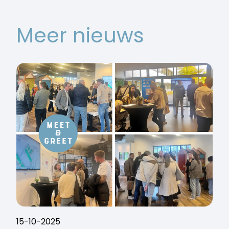
Meer nieuws
15-10-2025