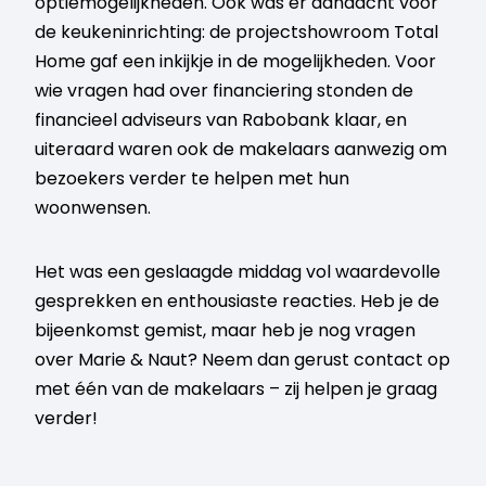
optiemogelijkheden. Ook was er aandacht voor
de keukeninrichting: de projectshowroom Total
Home gaf een inkijkje in de mogelijkheden. Voor
wie vragen had over financiering stonden de
financieel adviseurs van Rabobank klaar, en
uiteraard waren ook de makelaars aanwezig om
bezoekers verder te helpen met hun
woonwensen.
Het was een geslaagde middag vol waardevolle
gesprekken en enthousiaste reacties. Heb je de
bijeenkomst gemist, maar heb je nog vragen
over Marie & Naut? Neem dan gerust contact op
met één van de makelaars – zij helpen je graag
verder!