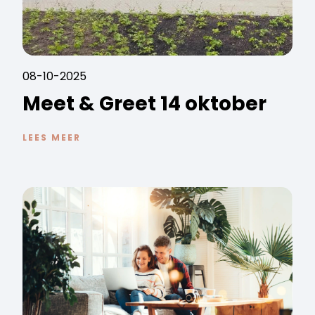
08-10-2025
Meet & Greet 14 oktober
LEES MEER