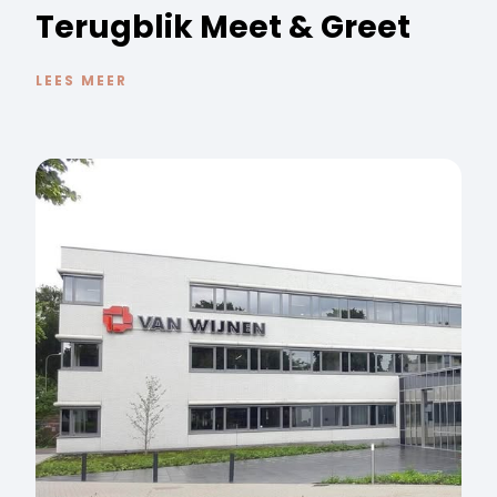
Terugblik Meet & Greet
LEES MEER