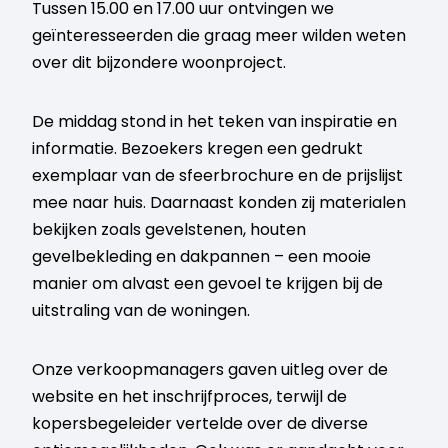
Tussen 15.00 en 17.00 uur ontvingen we
geïnteresseerden die graag meer wilden weten
over dit bijzondere woonproject.
De middag stond in het teken van inspiratie en
informatie. Bezoekers kregen een gedrukt
exemplaar van de sfeerbrochure en de prijslijst
mee naar huis. Daarnaast konden zij materialen
bekijken zoals gevelstenen, houten
gevelbekleding en dakpannen – een mooie
manier om alvast een gevoel te krijgen bij de
uitstraling van de woningen.
Onze verkoopmanagers gaven uitleg over de
website en het inschrijfproces, terwijl de
kopersbegeleider vertelde over de diverse