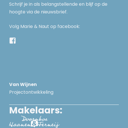
Schrijf je in als belangstellende en blijf op de
hoogte via de nieuwsbrief.
Volg Marie & Naut op facebook:
Van Wijnen
Projectontwikkeling
Makelaars: