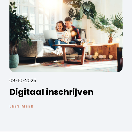
08-10-2025
Digitaal inschrijven
LEES MEER