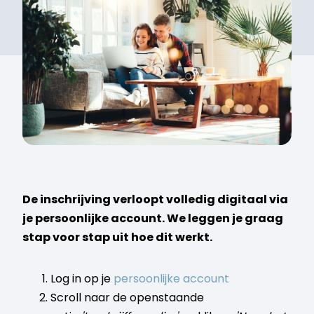
De inschrijving verloopt volledig digitaal via
je persoonlijke account. We leggen je graag
stap voor stap uit hoe dit werkt.
Log in op je
persoonlijke account
Scroll naar de openstaande