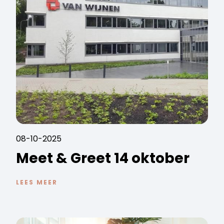
08-10-2025
Meet & Greet 14 oktober
LEES MEER