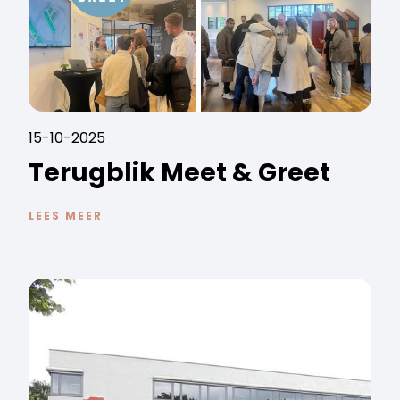
15-10-2025
Terugblik Meet & Greet
LEES MEER