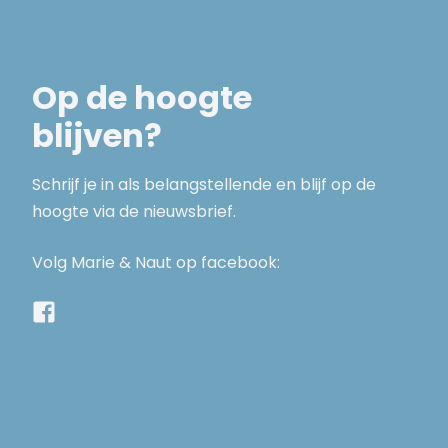
Op de hoogte
blijven?
Schrijf je in als belangstellende en blijf op de
hoogte via de nieuwsbrief.
Volg Marie & Naut op facebook: