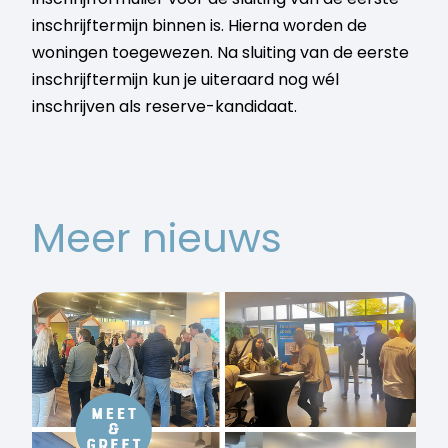
inschrijftermijn binnen is. Hierna worden de
woningen toegewezen. Na sluiting van de eerste
inschrijftermijn kun je uiteraard nog wél
inschrijven als reserve-kandidaat.
Meer nieuws