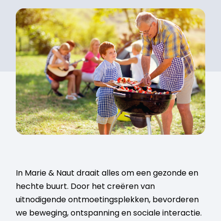
In Marie & Naut draait alles om een gezonde en
hechte buurt. Door het creëren van
uitnodigende ontmoetingsplekken, bevorderen
we beweging, ontspanning en sociale interactie.