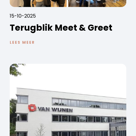
15-10-2025
Terugblik Meet & Greet
LEES MEER