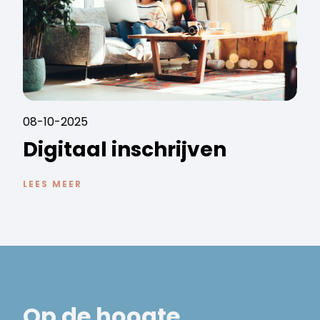
08-10-2025
Digitaal inschrijven
LEES MEER
Op de hoogte