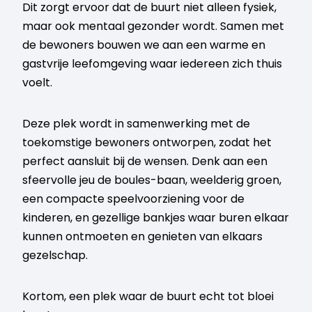
Dit zorgt ervoor dat de buurt niet alleen fysiek,
maar ook mentaal gezonder wordt. Samen met
de bewoners bouwen we aan een warme en
gastvrije leefomgeving waar iedereen zich thuis
voelt.
Deze plek wordt in samenwerking met de
toekomstige bewoners ontworpen, zodat het
perfect aansluit bij de wensen. Denk aan een
sfeervolle jeu de boules-baan, weelderig groen,
een compacte speelvoorziening voor de
kinderen, en gezellige bankjes waar buren elkaar
kunnen ontmoeten en genieten van elkaars
gezelschap.
Kortom, een plek waar de buurt echt tot bloei