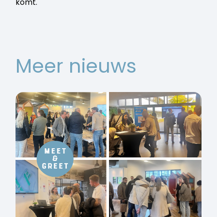
komt.
Meer nieuws