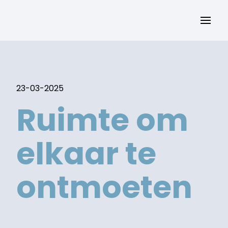
23-03-2025
Ruimte om
elkaar te
ontmoeten