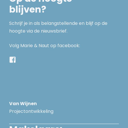
blijven?
Schrijf je in als belangstellende en blijf op de
hoogte via de nieuwsbrief.
Volg Marie & Naut op facebook:
Van Wijnen
Projectontwikkeling