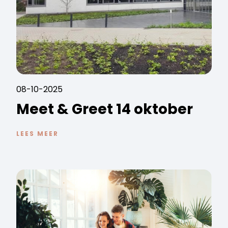
08-10-2025
Meet & Greet 14 oktober
LEES MEER